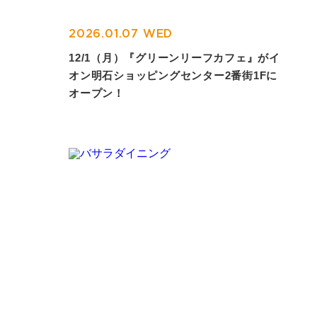
2026.01.07 WED
12/1（月）『グリーンリーフカフェ』がイ
オン明石ショッピングセンター2番街1Fに
オープン！