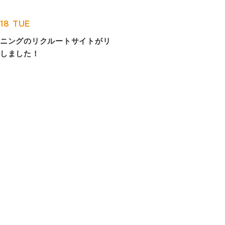
.18 TUE
ニングのリクルートサイトがリ
しました！