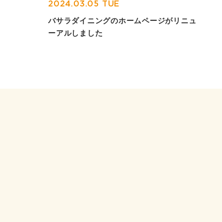
2024.03.05 TUE
バサラダイニングのホームページがリニュ
ーアルしました