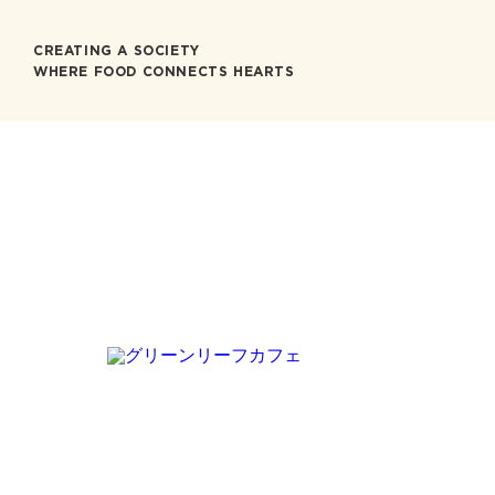
CREATING A SOCIETY
WHERE FOOD CONNECTS HEARTS