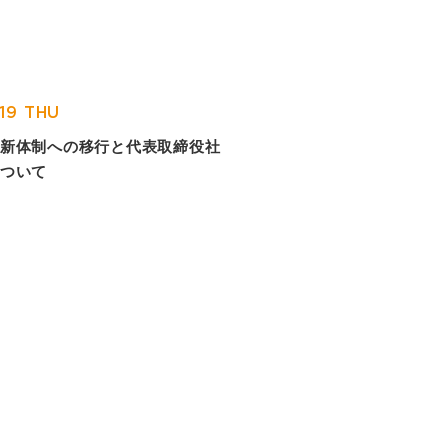
.19 THU
新体制への移行と代表取締役社
ついて