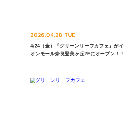
2026.04.28 TUE
4/24（金）『グリーンリーフカフェ』がイ
オンモール奈良登美ヶ丘2Fにオープン！！